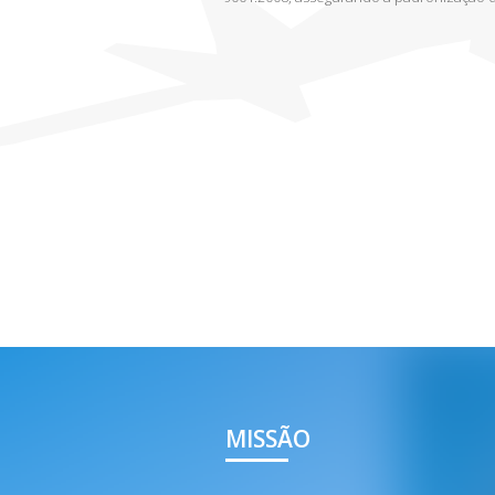
MISSÃO