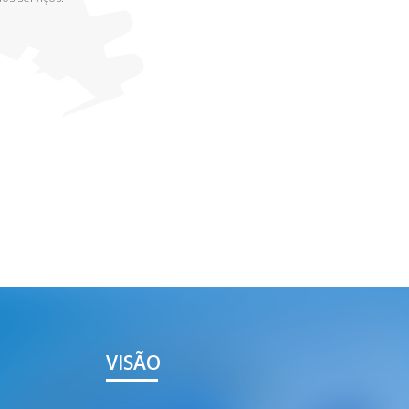
VISÃO